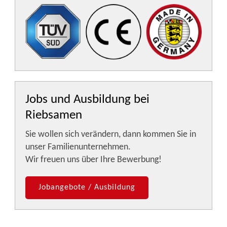
Jobs und Ausbildung bei
Riebsamen
Sie wollen sich verändern, dann kommen Sie in
unser Familienunternehmen.
Wir freuen uns über Ihre Bewerbung!
Jobangebote / Ausbildung