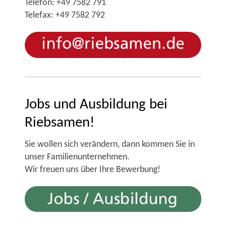
Telefon: +49 7582 791
Telefax: +49 7582 792
Jobs und Ausbildung bei
Riebsamen!
Sie wollen sich verändern, dann kommen Sie in
unser Familienunternehmen.
Wir freuen uns über Ihre Bewerbung!