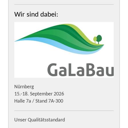
Wir sind dabei:
Nürnberg
15.-18. September 2026
Halle 7a / Stand 7A-300
Unser Qualitätsstandard