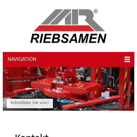
NAVIGATION
Schreiben Sie uns!