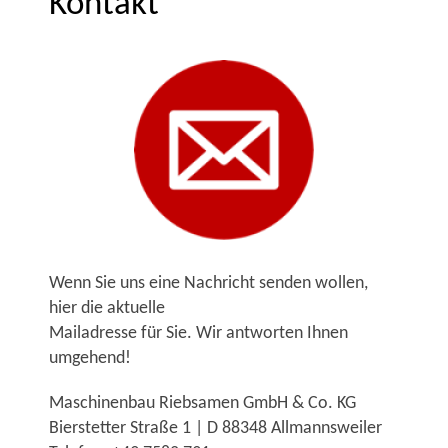
Kontakt
Wenn Sie uns eine Nachricht senden wollen,
hier die aktuelle
Mailadresse für Sie. Wir antworten Ihnen
umgehend!
Maschinenbau Riebsamen GmbH & Co. KG
Bierstetter Straße 1 | D 88348 Allmannsweiler