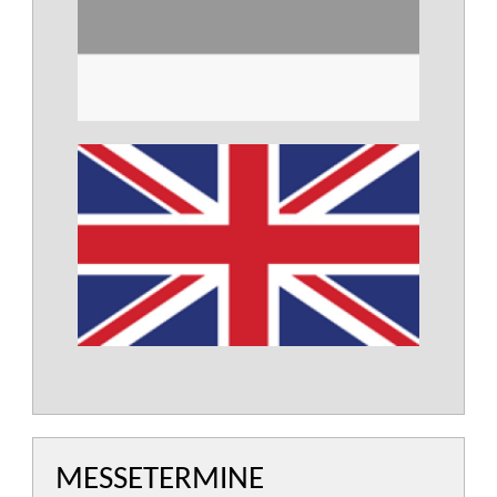
MESSETERMINE